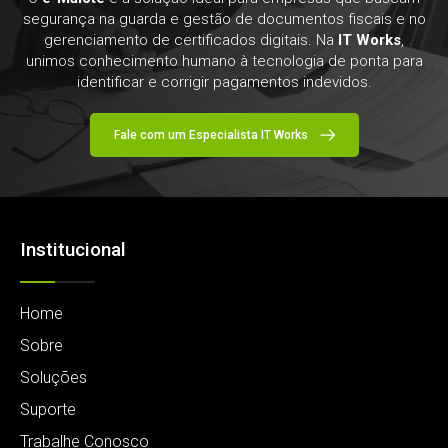
segurança na guarda e gestão de documentos fiscais e no
gerenciamento de certificados digitais. Na
IT Works
,
unimos conhecimento humano à tecnologia de ponta para
identificar e corrigir pagamentos indevidos.
Fale com um Especialista IT Works
Institucional
Home
Sobre
Soluções
Suporte
Trabalhe Conosco