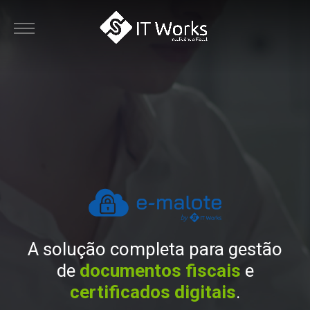
A solução completa para gestão
de
documentos fiscais
e
certificados digitais
.