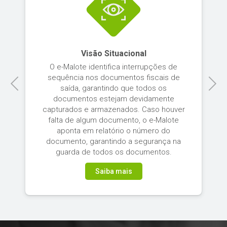
Visão Situacional
O e-Malote identifica interrupções de
sequência nos documentos fiscais de
Previous
Next
saída, garantindo que todos os
documentos estejam devidamente
capturados e armazenados. Caso houver
falta de algum documento, o e-Malote
aponta em relatório o número do
documento, garantindo a segurança na
guarda de todos os documentos.
Saiba mais