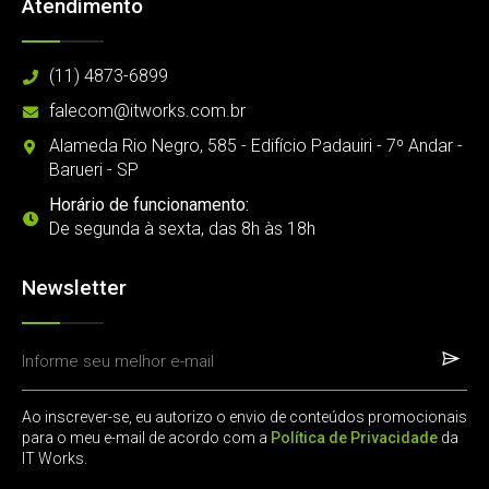
Atendimento
(11) 4873-6899
falecom@itworks.com.br
Alameda Rio Negro, 585 - Edifício Padauiri - 7º Andar -
Barueri - SP
Horário de funcionamento:
De segunda à sexta, das 8h às 18h
Newsletter
Ao inscrever-se, eu autorizo o envio de conteúdos promocionais
para o meu e-mail de acordo com a
Política de Privacidade
da
IT Works.