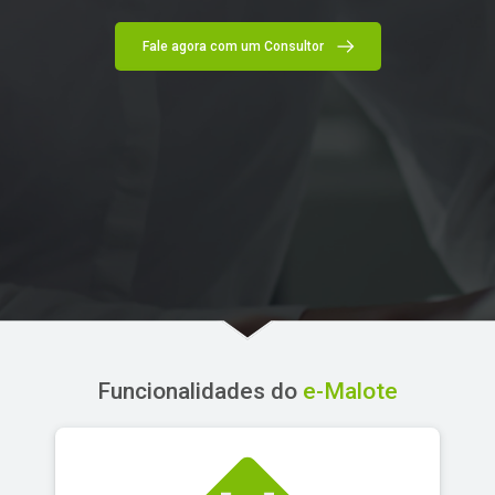
Fale agora com um Consultor
Funcionalidades do
e-Malote