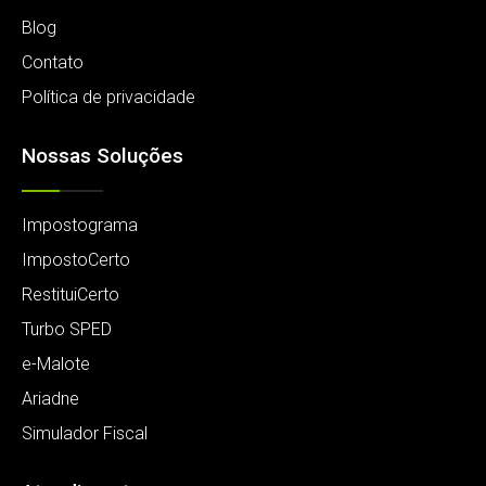
Blog
Contato
Política de privacidade
Nossas Soluções
Impostograma
ImpostoCerto
RestituiCerto
Turbo SPED
e-Malote
Ariadne
Simulador Fiscal